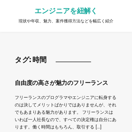
エンジニアを紐解く
現状や年収、魅力、案件獲得方法などを幅広く紹介
タグ:
時間
自由度の高さが魅力のフリーランス
フリーランスのプログラマやエンジニアに転身する
のは決してメリットばかりではありませんが、それ
でもあまりある魅力があります。 フリーランスは
いわば一人社長なので、すべての決定権は自分にあ
ります。働く時間はもちろん、取引する […]